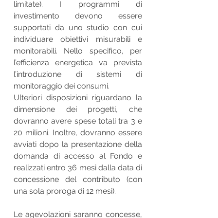
limitate). I programmi di 
investimento devono essere 
supportati da uno studio con cui 
individuare obiettivi misurabili e 
monitorabili. Nello specifico, per 
l’efficienza energetica va prevista 
l’introduzione di sistemi di 
monitoraggio dei consumi.
Ulteriori disposizioni riguardano la 
dimensione dei progetti, che 
dovranno avere spese totali tra 3 e 
20 milioni. Inoltre, dovranno essere 
avviati dopo la presentazione della 
domanda di accesso al Fondo e 
realizzati entro 36 mesi dalla data di 
concessione del contributo (con 
una sola proroga di 12 mesi).
Le agevolazioni saranno concesse, 