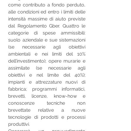
come contributo a fondo perduto, 
alle condizioni ed entro i limiti delle 
intensità massime di aiuto previste 
dal Regolamento Gber. Quattro le 
categorie di spese ammissibili: 
suolo aziendale e sue sistemazioni 
(se necessarie agli obiettivi 
ambientali e nei limiti del 10% 
dell’investimento); opere murarie e 
assimilate (se necessarie agli 
obiettivi e nel limite del 40%); 
impianti e attrezzature nuovi di 
fabbrica; programmi informatici, 
brevetti, licenze, know-how e 
conoscenze tecniche non 
brevettate relative a nuove 
tecnologie di prodotti e processi 
produttivi.