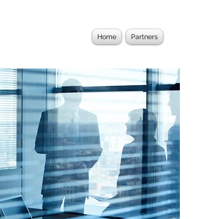
Home
Partners