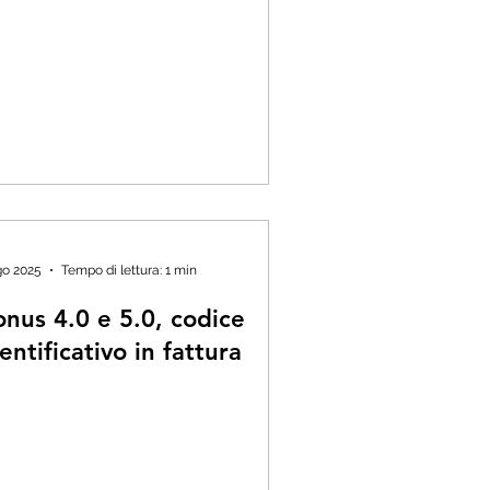
go 2025
Tempo di lettura: 1 min
onus 4.0 e 5.0, codice
entificativo in fattura