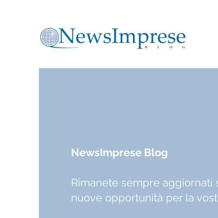
NewsImprese Blog
Rimanete sempre aggiornati 
nuove opportunità per la vos