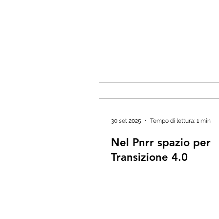
30 set 2025
Tempo di lettura: 1 min
Nel Pnrr spazio per
Transizione 4.0