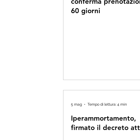
conferma prenotazio
60 giorni
5 mag
Tempo di lettura: 4 min
Iperammortamento,
firmato il decreto at