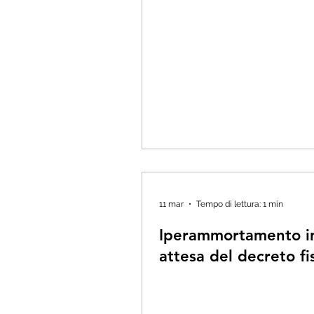
11 mar
Tempo di lettura: 1 min
Iperammortamento i
attesa del decreto fi