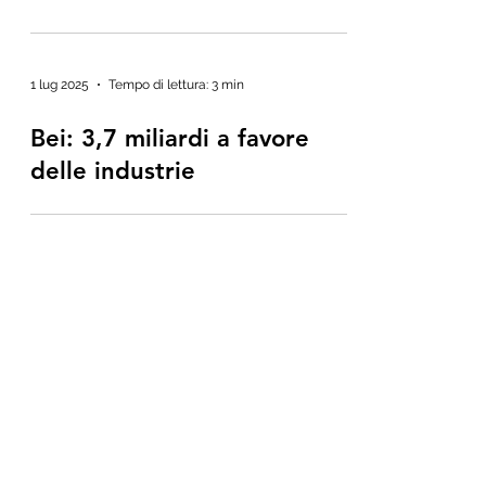
1 lug 2025
Tempo di lettura: 3 min
Bei: 3,7 miliardi a favore
delle industrie