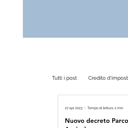
Tutti i post
Credito d'impos
27 apr 2023
Tempo di lettura: 2 min
Nuovo decreto Parc