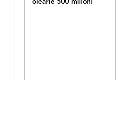
olearie 500 milioni