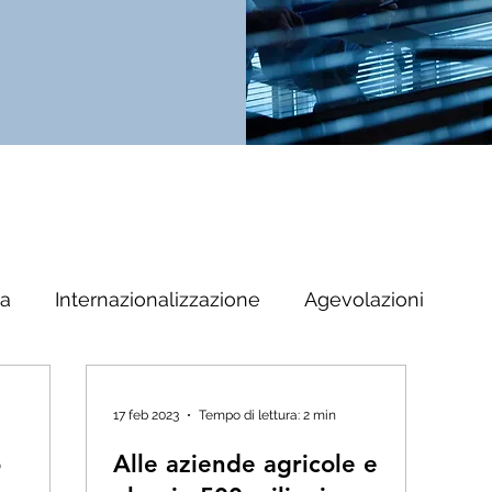
ta
Internazionalizzazione
Agevolazioni
17 feb 2023
Tempo di lettura: 2 min
o
Alle aziende agricole e