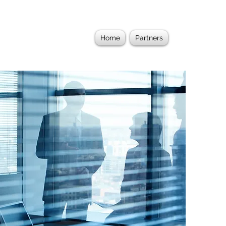
Home
Partners