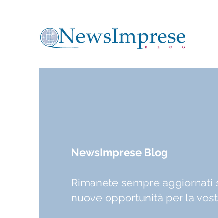
NewsImprese Blog
Rimanete sempre aggiornati 
nuove opportunità per la vos