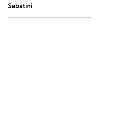
Sabatini