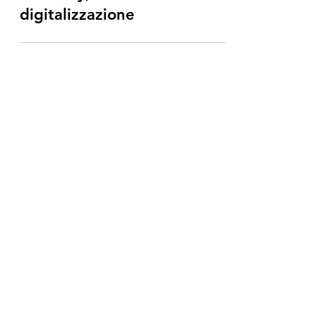
digitalizzazione