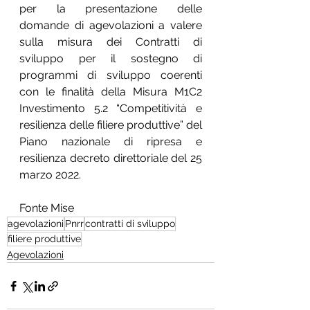
per la presentazione delle 
domande di agevolazioni a valere 
sulla misura dei Contratti di 
sviluppo per il sostegno di 
programmi di sviluppo coerenti 
con le finalità della Misura M1C2 
Investimento 5.2 “Competitività e 
resilienza delle filiere produttive” del 
Piano nazionale di ripresa e 
resilienza decreto direttoriale del 25 
marzo 2022.
Fonte Mise
agevolazioni
Pnrr
contratti di sviluppo
filiere produttive
Agevolazioni