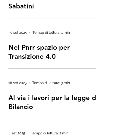
Sabatini
30 set 2025
Tempo di lettura: 1 min
Nel Pnrr spazio per
Transizione 4.0
18 set 2025
Tempo di lettura: 3 min
Al via i lavori per la legge di
Bilancio
4 set 2025
Tempo di lettura: 2 min