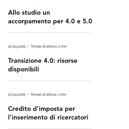
Allo studio un
accorpamento per 4.0 e 5.0
22 lug 2025
Tempo di lettura: 2 min
Transizione 4.0: risorse
disponibili
21 lug 2025
Tempo di lettura: 1 min
Credito d'imposta per
l'inserimento di ricercatori