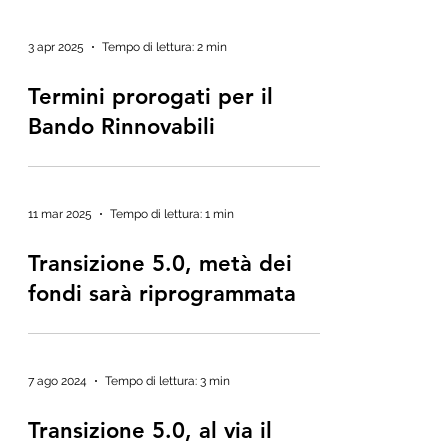
3 apr 2025
Tempo di lettura: 2 min
Termini prorogati per il
Bando Rinnovabili
11 mar 2025
Tempo di lettura: 1 min
Transizione 5.0, metà dei
fondi sarà riprogrammata
7 ago 2024
Tempo di lettura: 3 min
Transizione 5.0, al via il