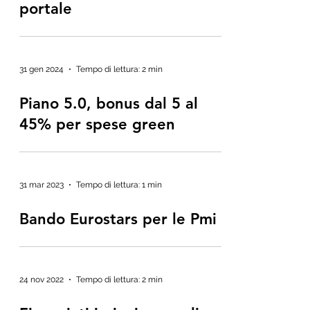
portale
31 gen 2024
Tempo di lettura: 2 min
Piano 5.0, bonus dal 5 al
45% per spese green
31 mar 2023
Tempo di lettura: 1 min
Bando Eurostars per le Pmi
24 nov 2022
Tempo di lettura: 2 min