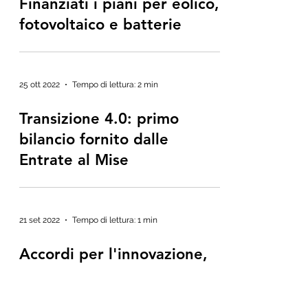
Finanziati i piani per eolico,
fotovoltaico e batterie
25 ott 2022
Tempo di lettura: 2 min
Transizione 4.0: primo
bilancio fornito dalle
Entrate al Mise
21 set 2022
Tempo di lettura: 1 min
Accordi per l'innovazione,
stanziate nuove risorse