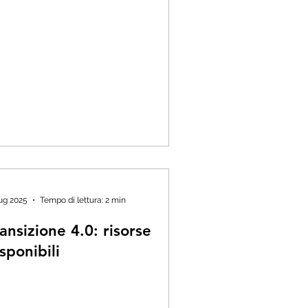
lug 2025
Tempo di lettura: 2 min
ansizione 4.0: risorse
sponibili