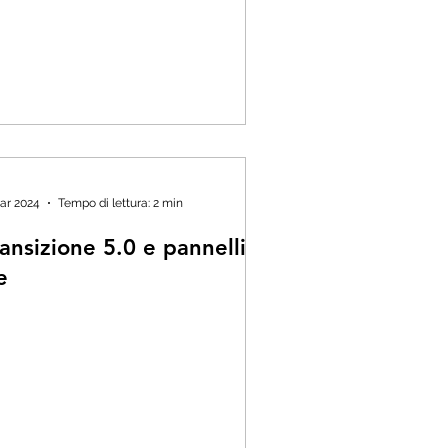
ar 2024
Tempo di lettura: 2 min
ansizione 5.0 e pannelli
e