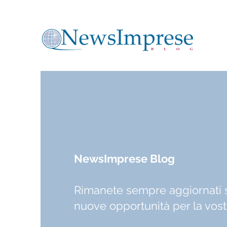
NewsImprese Blog
Rimanete sempre aggiornati 
nuove opportunità per la vos