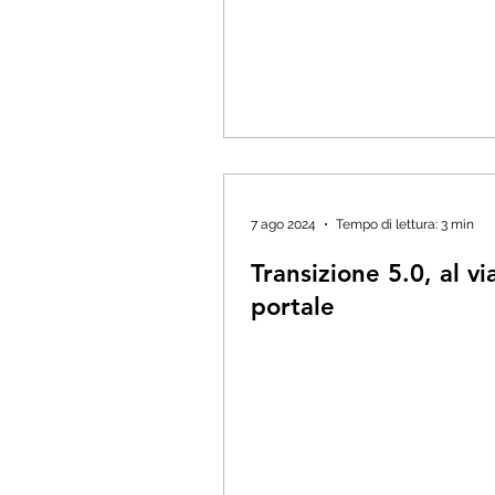
7 ago 2024
Tempo di lettura: 3 min
Transizione 5.0, al via
portale