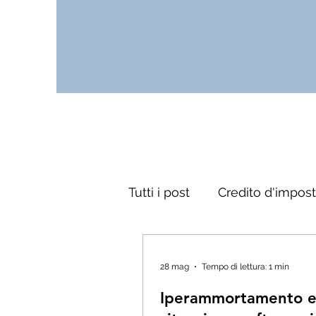
Tutti i post
Credito d'impos
28 mag
Tempo di lettura: 1 min
Iperammortamento 