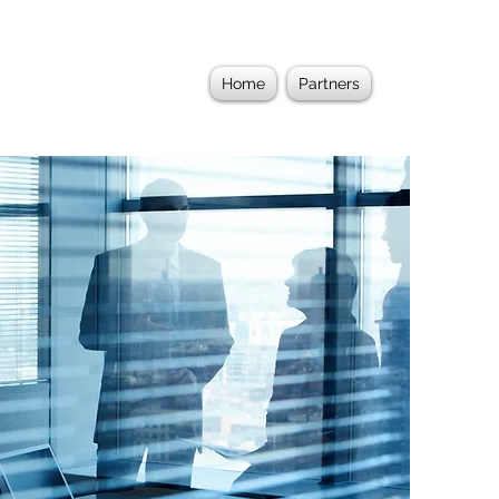
Home
Partners