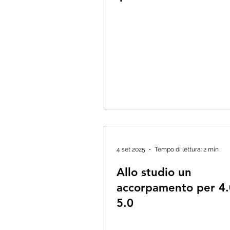
4 set 2025
Tempo di lettura: 2 min
Allo studio un
accorpamento per 4.
5.0