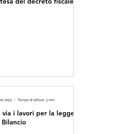
tesa del decreto fiscale
set 2025
Tempo di lettura: 3 min
 via i lavori per la legge
 Bilancio