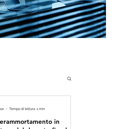
mar
Tempo di lettura: 1 min
perammortamento in