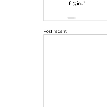
Post recenti