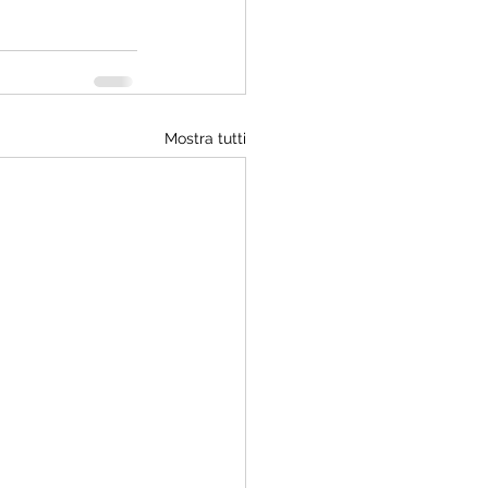
Mostra tutti