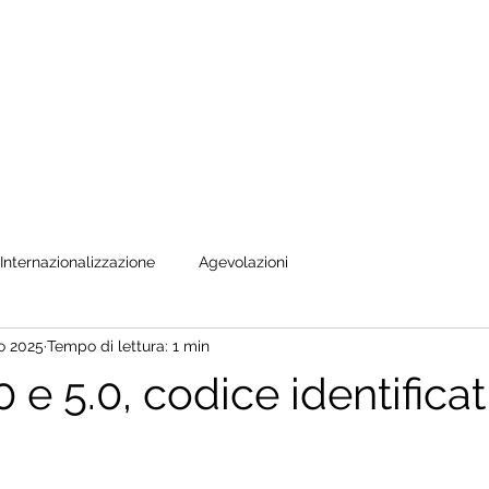
Internazionalizzazione
Agevolazioni
o 2025
Tempo di lettura: 1 min
 e 5.0, codice identificat