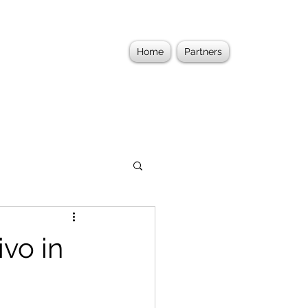
Home
Partners
ivo in