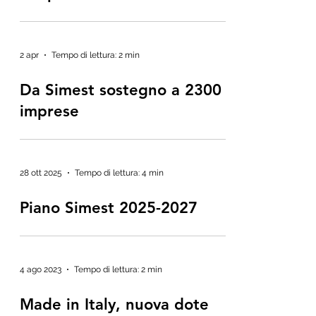
2 apr
Tempo di lettura: 2 min
Da Simest sostegno a 2300
imprese
28 ott 2025
Tempo di lettura: 4 min
Piano Simest 2025-2027
4 ago 2023
Tempo di lettura: 2 min
Made in Italy, nuova dote