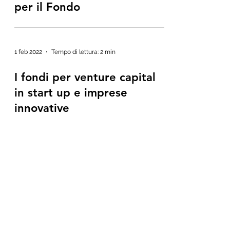
per il Fondo
1 feb 2022
Tempo di lettura: 2 min
I fondi per venture capital
in start up e imprese
innovative