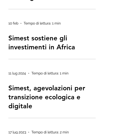
10 feb
Tempo di lettura: 1 min
Simest sostiene gli
investimenti in Africa
11 lug 2024
Tempo di lettura: 1 min
Simest, agevolazioni per
transizione ecologica e
digitale
17 lug 2023
Tempo di lettura: 2 min