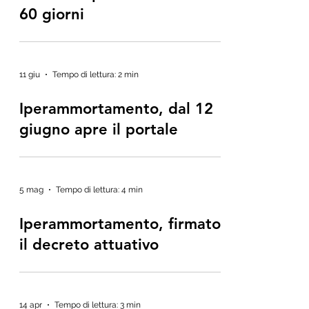
60 giorni
11 giu
Tempo di lettura: 2 min
Iperammortamento, dal 12
giugno apre il portale
5 mag
Tempo di lettura: 4 min
Iperammortamento, firmato
il decreto attuativo
14 apr
Tempo di lettura: 3 min