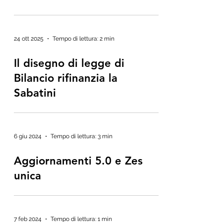
24 ott 2025
Tempo di lettura: 2 min
Il disegno di legge di
Bilancio rifinanzia la
Sabatini
6 giu 2024
Tempo di lettura: 3 min
Aggiornamenti 5.0 e Zes
unica
7 feb 2024
Tempo di lettura: 1 min