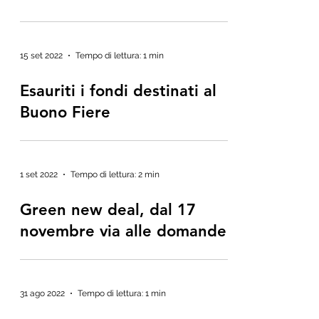
15 set 2022
Tempo di lettura: 1 min
Esauriti i fondi destinati al
Buono Fiere
1 set 2022
Tempo di lettura: 2 min
Green new deal, dal 17
novembre via alle domande
31 ago 2022
Tempo di lettura: 1 min