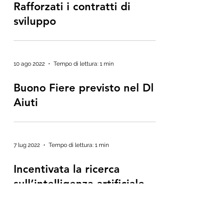
Rafforzati i contratti di
sviluppo
10 ago 2022
Tempo di lettura: 1 min
Buono Fiere previsto nel Dl
Aiuti
7 lug 2022
Tempo di lettura: 1 min
Incentivata la ricerca
sull’intelligenza artificiale